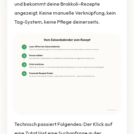
und bekommt deine Brokkoli-Rezepte
angezeigt. Keine manuelle Verknüpfung, kein
Tag-System, keine Pflege deinerseits.
Technisch passiert Folgendes: Der Klick auf
eine Zutat löst eine Suchanfrage in der