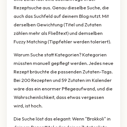
Rezeptsuche aus. Genau dieselbe Suche, die
auch das Suchfeld auf deinem Blog nutzt. Mit
derselben Gewichtung (Titel und Zutaten
zählen mehr als Fließtext) und demselben
Fuzzy Matching (Tippfehler werden toleriert).
Warum Suche statt Kategorien? Kategorien
müssten manuell gepflegt werden. Jedes neue
Rezept bräuchte die passenden Zutaten-Tags.
Bei 200 Rezepten und 59 Zutaten im Kalender
wäre das ein enormer Pflegeaufwand, und die
Wahrscheinlichkeit, dass etwas vergessen
wird, ist hoch.
Die Suche löst das elegant: Wenn "Brokkoli" in