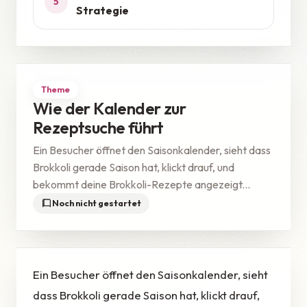
5
Strategie
Theme
Wie der Kalender zur
Rezeptsuche führt
Ein Besucher öffnet den Saisonkalender, sieht dass
Brokkoli gerade Saison hat, klickt drauf, und
bekommt deine Brokkoli-Rezepte angezeigt...
Noch nicht gestartet
Ein Besucher öffnet den Saisonkalender, sieht
dass Brokkoli gerade Saison hat, klickt drauf,