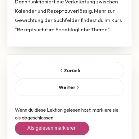
Dann funktioniert die Verknüpfung zwischen
Kalender und Rezept zuverlässig. Mehr zur
Gewichtung der Suchfelder findest du im Kurs
"Rezeptsuche im Foodblogliebe Theme".
Zurück
Weiter
Wenn du diese Lektion gelesen hast, markiere sie
als abgeschlossen.
Als gelesen markieren