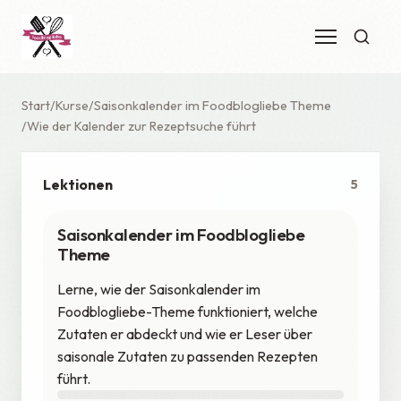
Start
Kurse
Saisonkalender im Foodblogliebe Theme
Wie der Kalender zur Rezeptsuche führt
Lektionen
5
Saisonkalender im Foodblogliebe
Theme
Lerne, wie der Saisonkalender im
Foodblogliebe-Theme funktioniert, welche
Zutaten er abdeckt und wie er Leser über
saisonale Zutaten zu passenden Rezepten
führt.