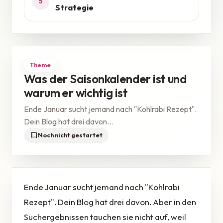
5
Strategie
Theme
Was der Saisonkalender ist und
warum er wichtig ist
Ende Januar sucht jemand nach "Kohlrabi Rezept".
Dein Blog hat drei davon...
Noch nicht gestartet
Ende Januar sucht jemand nach "Kohlrabi
Rezept". Dein Blog hat drei davon. Aber in den
Suchergebnissen tauchen sie nicht auf, weil