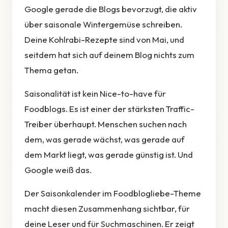
Google gerade die Blogs bevorzugt, die aktiv
über saisonale Wintergemüse schreiben.
Deine Kohlrabi-Rezepte sind von Mai, und
seitdem hat sich auf deinem Blog nichts zum
Thema getan.
Saisonalität ist kein Nice-to-have für
Foodblogs. Es ist einer der stärksten Traffic-
Treiber überhaupt. Menschen suchen nach
dem, was gerade wächst, was gerade auf
dem Markt liegt, was gerade günstig ist. Und
Google weiß das.
Der Saisonkalender im Foodblogliebe-Theme
macht diesen Zusammenhang sichtbar, für
deine Leser und für Suchmaschinen. Er zeigt