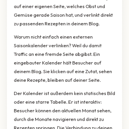
auf einer eigenen Seite, welches Obst und
Gemüse gerade Saison hat, und verlinkt direkt
zu passenden Rezepten in deinem Blog.
Warum nicht einfach einen externen
Saisonkalender verlinken? Weil du damit
Traffic an eine fremde Seite abgibst. Ein
eingebauter Kalender hält Besucher auf
deinem Blog. Sie klicken auf eine Zutat, sehen
deine Rezepte, bleiben auf deiner Seite.
Der Kalender ist außerdem kein statisches Bild
oder eine starre Tabelle. Er ist interaktiv:
Besucher können den aktuellen Monat sehen,
durch die Monate navigieren und direkt zu
Rezepten springen. Die Verbindung zu deinen