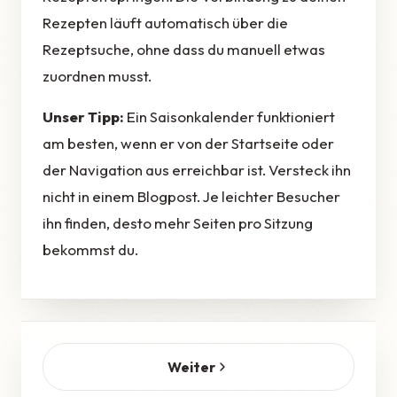
Rezepten läuft automatisch über die
Rezeptsuche, ohne dass du manuell etwas
zuordnen musst.
Unser Tipp:
Ein Saisonkalender funktioniert
am besten, wenn er von der Startseite oder
der Navigation aus erreichbar ist. Versteck ihn
nicht in einem Blogpost. Je leichter Besucher
ihn finden, desto mehr Seiten pro Sitzung
bekommst du.
Weiter