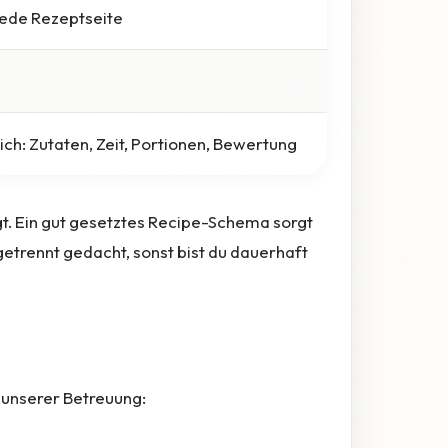
 jede Rezeptseite
ich: Zutaten, Zeit, Portionen, Bewertung
gt. Ein gut gesetztes Recipe-Schema sorgt
getrennt gedacht, sonst bist du dauerhaft
 unserer Betreuung: