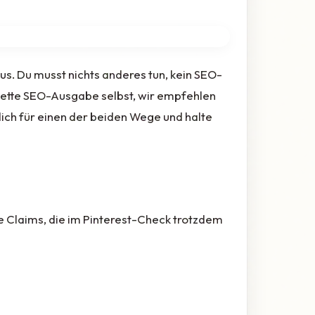
us. Du musst nichts anderes tun, kein SEO-
tte SEO-Ausgabe selbst, wir empfehlen
dich für einen der beiden Wege und halte
le Claims, die im Pinterest-Check trotzdem