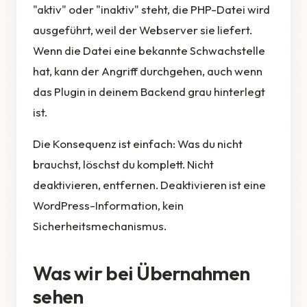
"aktiv" oder "inaktiv" steht, die PHP-Datei wird
ausgeführt, weil der Webserver sie liefert.
Wenn die Datei eine bekannte Schwachstelle
hat, kann der Angriff durchgehen, auch wenn
das Plugin in deinem Backend grau hinterlegt
ist.
Die Konsequenz ist einfach: Was du nicht
brauchst, löschst du komplett. Nicht
deaktivieren, entfernen. Deaktivieren ist eine
WordPress-Information, kein
Sicherheitsmechanismus.
Was wir bei Übernahmen
sehen