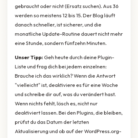
gebraucht oder nicht (Ersatz suchen). Aus 36
werden so meistens 12 bis 15. Der Blog läuft
danach schneller, ist sicherer, und die
monatliche Update-Routine dauert nicht mehr
eine Stunde, sondern fünfzehn Minuten.
Unser Tipp:
Geh heute durch deine Plugin-
Liste und frag dich bei jedem einzelnen:
Brauche ich das wirklich? Wenn die Antwort
"vielleicht" ist, deaktiviere es für eine Woche
und schreibe dir auf, was du verändert hast.
Wenn nichts fehlt, lösch es, nicht nur
deaktiviert lassen. Bei den Plugins, die bleiben,
prüfst du das Datum der letzten
Aktualisierung und ob auf der WordPress.org-