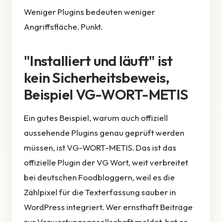
Weniger Plugins bedeuten weniger
Angriffsfläche. Punkt.
"Installiert und läuft" ist
kein Sicherheitsbeweis,
Beispiel VG-WORT-METIS
Ein gutes Beispiel, warum auch offiziell
aussehende Plugins genau geprüft werden
müssen, ist VG-WORT-METIS. Das ist das
offizielle Plugin der VG Wort, weit verbreitet
bei deutschen Foodbloggern, weil es die
Zählpixel für die Texterfassung sauber in
WordPress integriert. Wer ernsthaft Beiträge
zur Verwertungsgesellschaft meldet, hat es