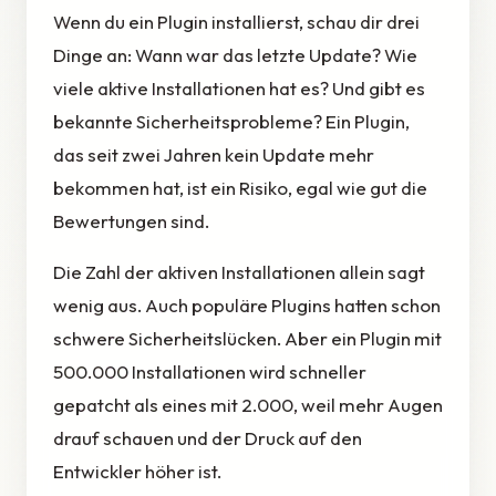
Wenn du ein Plugin installierst, schau dir drei
Dinge an: Wann war das letzte Update? Wie
viele aktive Installationen hat es? Und gibt es
bekannte Sicherheitsprobleme? Ein Plugin,
das seit zwei Jahren kein Update mehr
bekommen hat, ist ein Risiko, egal wie gut die
Bewertungen sind.
Die Zahl der aktiven Installationen allein sagt
wenig aus. Auch populäre Plugins hatten schon
schwere Sicherheitslücken. Aber ein Plugin mit
500.000 Installationen wird schneller
gepatcht als eines mit 2.000, weil mehr Augen
drauf schauen und der Druck auf den
Entwickler höher ist.