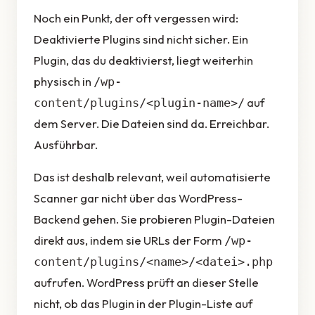
Noch ein Punkt, der oft vergessen wird:
Deaktivierte Plugins sind nicht sicher. Ein
Plugin, das du deaktivierst, liegt weiterhin
physisch in
/wp-
auf
content/plugins/<plugin-name>/
dem Server. Die Dateien sind da. Erreichbar.
Ausführbar.
Das ist deshalb relevant, weil automatisierte
Scanner gar nicht über das WordPress-
Backend gehen. Sie probieren Plugin-Dateien
direkt aus, indem sie URLs der Form
/wp-
content/plugins/<name>/<datei>.php
aufrufen. WordPress prüft an dieser Stelle
nicht, ob das Plugin in der Plugin-Liste auf