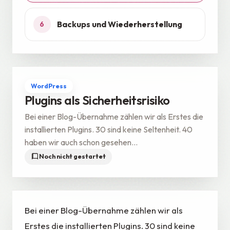
Backups und Wiederherstellung
6
WordPress
Plugins als Sicherheitsrisiko
Bei einer Blog-Übernahme zählen wir als Erstes die
installierten Plugins. 30 sind keine Seltenheit. 40
haben wir auch schon gesehen...
Noch nicht gestartet
Bei einer Blog-Übernahme zählen wir als
Erstes die installierten Plugins. 30 sind keine