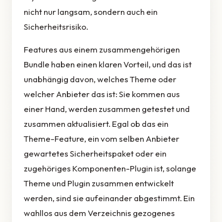
nicht nur langsam, sondern auch ein
Sicherheitsrisiko.
Features aus einem zusammengehörigen
Bundle haben einen klaren Vorteil, und das ist
unabhängig davon, welches Theme oder
welcher Anbieter das ist: Sie kommen aus
einer Hand, werden zusammen getestet und
zusammen aktualisiert. Egal ob das ein
Theme-Feature, ein vom selben Anbieter
gewartetes Sicherheitspaket oder ein
zugehöriges Komponenten-Plugin ist, solange
Theme und Plugin zusammen entwickelt
werden, sind sie aufeinander abgestimmt. Ein
wahllos aus dem Verzeichnis gezogenes