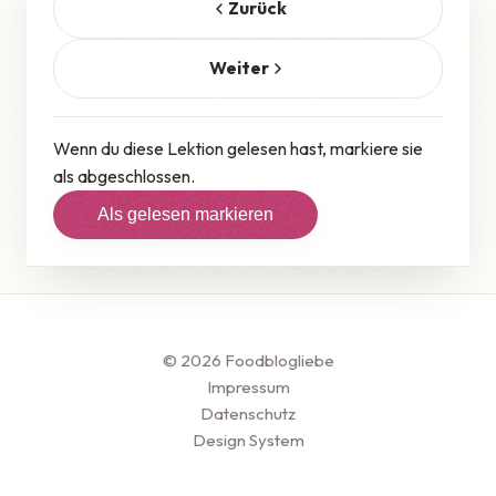
Zurück
Weiter
Wenn du diese Lektion gelesen hast, markiere sie
als abgeschlossen.
Als gelesen markieren
© 2026 Foodblogliebe
Impressum
Datenschutz
Design System