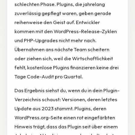
schlechten Phase. Plugins, die jahrelang
zuverlässig gepflegt waren, geben gerade
reihenweise den Geist auf. Entwickler
kommen mit den WordPress-Release-Zyklen
und PHP-Upgrades nicht mehr nach.
Übernahmen ans nächste Team scheitern
oder ziehen sich, weil die Wirtschaftlichkeit
fehlt, kostenlose Plugins finanzieren keine drei
Tage Code-Audit pro Quartal.
Das Ergebnis siehst du, wenn du in dein Plugin-
Verzeichnis schaust: Versionen, deren letztes
Update aus 2023 stammt. Plugins, deren
WordPress.org-Seite einen rot eingefärbten
Hinweis trägt, dass das Plugin seit über einem