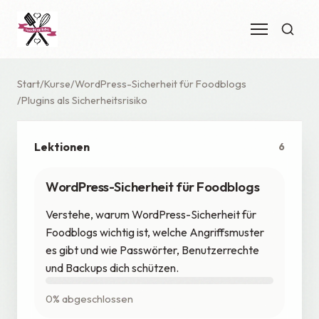
Start
Kurse
WordPress-Sicherheit für Foodblogs
Plugins als Sicherheitsrisiko
Lektionen
6
WordPress-Sicherheit für Foodblogs
Verstehe, warum WordPress-Sicherheit für
Foodblogs wichtig ist, welche Angriffsmuster
es gibt und wie Passwörter, Benutzerrechte
und Backups dich schützen.
0% abgeschlossen