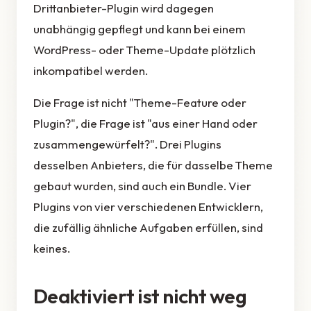
Drittanbieter-Plugin wird dagegen
unabhängig gepflegt und kann bei einem
WordPress- oder Theme-Update plötzlich
inkompatibel werden.
Die Frage ist nicht "Theme-Feature oder
Plugin?", die Frage ist "aus einer Hand oder
zusammengewürfelt?". Drei Plugins
desselben Anbieters, die für dasselbe Theme
gebaut wurden, sind auch ein Bundle. Vier
Plugins von vier verschiedenen Entwicklern,
die zufällig ähnliche Aufgaben erfüllen, sind
keines.
Deaktiviert ist nicht weg