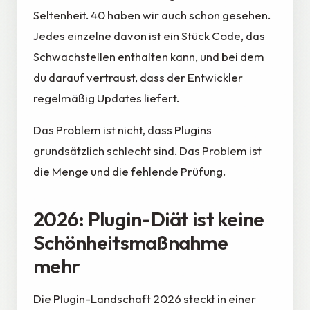
Seltenheit. 40 haben wir auch schon gesehen.
Jedes einzelne davon ist ein Stück Code, das
Schwachstellen enthalten kann, und bei dem
du darauf vertraust, dass der Entwickler
regelmäßig Updates liefert.
Das Problem ist nicht, dass Plugins
grundsätzlich schlecht sind. Das Problem ist
die Menge und die fehlende Prüfung.
2026: Plugin-Diät ist keine
Schönheitsmaßnahme
mehr
Die Plugin-Landschaft 2026 steckt in einer