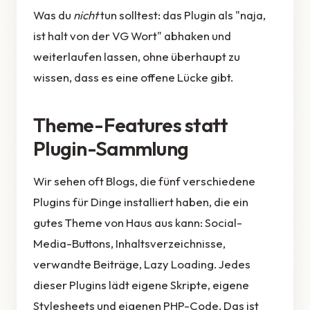
Was du
nicht
tun solltest: das Plugin als "naja,
ist halt von der VG Wort" abhaken und
weiterlaufen lassen, ohne überhaupt zu
wissen, dass es eine offene Lücke gibt.
Theme-Features statt
Plugin-Sammlung
Wir sehen oft Blogs, die fünf verschiedene
Plugins für Dinge installiert haben, die ein
gutes Theme von Haus aus kann: Social-
Media-Buttons, Inhaltsverzeichnisse,
verwandte Beiträge, Lazy Loading. Jedes
dieser Plugins lädt eigene Skripte, eigene
Stylesheets und eigenen PHP-Code. Das ist