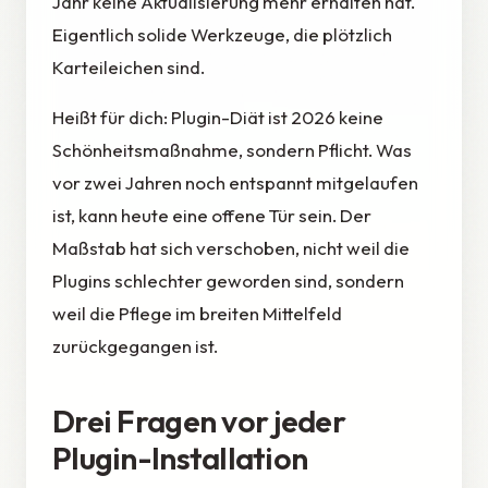
Jahr keine Aktualisierung mehr erhalten hat.
Eigentlich solide Werkzeuge, die plötzlich
Karteileichen sind.
Heißt für dich: Plugin-Diät ist 2026 keine
Schönheitsmaßnahme, sondern Pflicht. Was
vor zwei Jahren noch entspannt mitgelaufen
ist, kann heute eine offene Tür sein. Der
Maßstab hat sich verschoben, nicht weil die
Plugins schlechter geworden sind, sondern
weil die Pflege im breiten Mittelfeld
zurückgegangen ist.
Drei Fragen vor jeder
Plugin-Installation