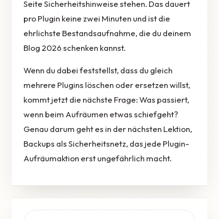
Seite Sicherheitshinweise stehen. Das dauert
pro Plugin keine zwei Minuten und ist die
ehrlichste Bestandsaufnahme, die du deinem
Blog 2026 schenken kannst.
Wenn du dabei feststellst, dass du gleich
mehrere Plugins löschen oder ersetzen willst,
kommt jetzt die nächste Frage: Was passiert,
wenn beim Aufräumen etwas schiefgeht?
Genau darum geht es in der nächsten Lektion,
Backups als Sicherheitsnetz, das jede Plugin-
Aufräumaktion erst ungefährlich macht.