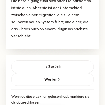
Die Bereinigung fühlt sich nach Fleißarbeit an.
Ist sie auch. Aber sie ist der Unterschied
zwischen einer Migration, die zu einem
sauberen neuen System führt, und einer, die
das Chaos nur von einem Plugin ins nächste
verschiebt.
Zurück
Weiter
Wenn du diese Lektion gelesen hast, markiere sie
als abgeschlossen.