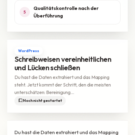
Qualitätskontrolle nach der
5
Überführung
WordPress
Schreibweisen vereinheitlichen
und Lücken schließen
Du hast die Daten extrahiert und das Mapping
steht. Jetzt kommt der Schritt, den die meisten
unterschätzen: Bereinigung...
Noch nicht gestartet
Du hast die Daten extrahiert und das Mapping