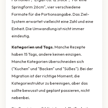
Springform 26cm", vier verschiedene
Formate für die Portionsangabe. Das Ziel-
System erwartet vielleicht eine Zahl und eine
Einheit. Die Umwandlung ist nicht immer
eindeutig.
Kategorien und Tags.
Manche Rezepte
haben 15 Tags, andere keinen einzigen.
Manche Kategorien überschneiden sich
("Kuchen" und "Backen" und "Süßes"). Bei der
Migration ist der richtige Moment, die
Kategoriestruktur zu bereinigen, aber das
sollte bewusst und geplant passieren, nicht
nebenbei.