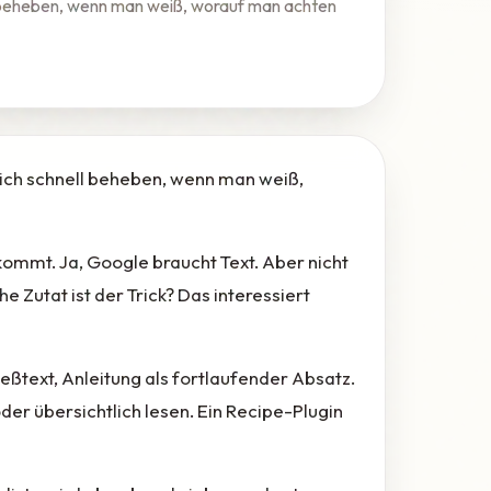
l beheben, wenn man weiß, worauf man achten
ich schnell beheben, wenn man weiß,
ommt. Ja, Google braucht Text. Aber nicht
Zutat ist der Trick? Das interessiert
eßtext, Anleitung als fortlaufender Absatz.
er übersichtlich lesen. Ein Recipe-Plugin