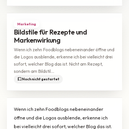
Marketing
Bildstile für Rezepte und
Markenwirkung
Wenn ich zehn Foodblogs nebeneinander öffne und
die Logos ausblende, erkenne ich bei vielleicht drei
sofort, welcher Blog das ist. Nicht am Rezept,
sondern am Bildstil...
Noch nicht gestartet
Wenn ich zehn Foodblogs nebeneinander
öffne und die Logos ausblende, erkenne ich
bei vielleicht drei sofort, welcher Blog das ist.