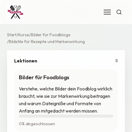
Start
Kurse
Bilder für Foodblogs
Bildstile für Rezepte und Markenwirkung
Lektionen
5
Bilder für Foodblogs
Verstehe, welche Bilder dein Foodblog wirklich
braucht, wie sie zur Markenwirkung beitragen
und warum Dateigröße und Formate von
Anfang an mitgedacht werden müssen.
0% abgeschlossen