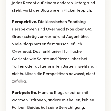
jedes Rezept auf einem anderen Untergrund
steht, wirkt der Blog wie ein Flickenteppich.
Perspektive.
Die klassischen Foodblog-
Perspektiven sind Overhead (von oben), 45
Grad (schräg von vorne) und Augenhöhe.
Viele Blogs nutzen fast ausschließlich
Overhead. Das funktioniert für flache
Gerichte wie Salate und Pizzen, aber bei
Torten oder aufgetürmten Burgern sieht man
nichts. Misch die Perspektiven bewusst, nicht
zufällig.
Farbpalette.
Manche Blogs arbeiten mit
warmen Erdtönen, andere mit hellen, kühlen
Farben. Beides hat seine Berechtigung.