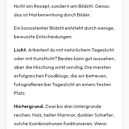
Nicht am Rezept, sondern am Bildstil. Genau
das ist Markenwirkung durch Bilder.
Ein konsistenter Bildstil entsteht durch wenige,
bewusste Entscheidungen:
Licht.
Arbeitest du mit natürlichem Tageslicht
oder mit Kunstlicht? Beides kann gut aussehen,
aber die Mischung wirkt unruhig. Die meisten
erfolgreichen Foodblogs, die wir betreuen,
fotografieren bei Tageslicht an einem festen
Platz.
Hintergrund.
Zwei bis drei Untergründe
reichen. Holz, heller Marmor, dunkler Schiefer,
solche Kombinationen funktionieren. Wenn