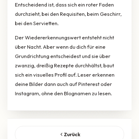
Entscheidend ist, dass sich ein roter Faden
durchzieht, bei den Requisiten, beim Geschirr,
bei den Servietten.
Der Wiedererkennungswert entsteht nicht
über Nacht. Aber wenn du dich für eine
Grundrichtung entscheidest und sie über
zwanzig, dreißig Rezepte durchhältst, baut
sich ein visuelles Profil auf. Leser erkennen
deine Bilder dann auch auf Pinterest oder
Instagram, ohne den Blognamen zu lesen.
Zurück