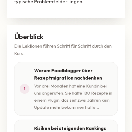
typische Problemfelder liegen.
Überblick
Die Lektionen führen Schritt für Schritt durch den
Kurs.
Warum Foodblogger über
Rezeptmigration nachdenken
Vor drei Monaten hat eine Kundin bei
1
uns angerufen. Sie hatte 180 Rezepte in
einem Plugin, das seit zwei Jahren kein
Update mehr bekommen hatte...
Risiken bei steigenden Rankings