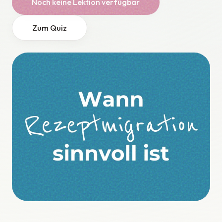
Noch keine Lektion verfügbar
Zum Quiz