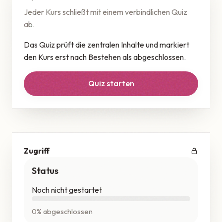
Jeder Kurs schließt mit einem verbindlichen Quiz
ab.
Das Quiz prüft die zentralen Inhalte und markiert
den Kurs erst nach Bestehen als abgeschlossen.
Quiz starten
Zugriff
Status
Noch nicht gestartet
0% abgeschlossen