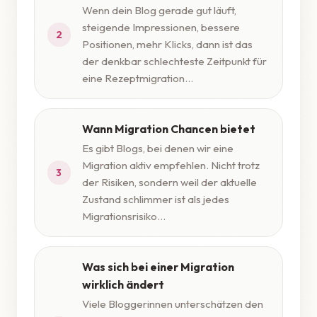
Wenn dein Blog gerade gut läuft,
steigende Impressionen, bessere
2
Positionen, mehr Klicks, dann ist das
der denkbar schlechteste Zeitpunkt für
eine Rezeptmigration...
Wann Migration Chancen bietet
Es gibt Blogs, bei denen wir eine
Migration aktiv empfehlen. Nicht trotz
3
der Risiken, sondern weil der aktuelle
Zustand schlimmer ist als jedes
Migrationsrisiko...
Was sich bei einer Migration
wirklich ändert
Viele Bloggerinnen unterschätzen den