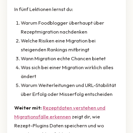
In fünf Lektionen lernst du:
Warum Foodblogger überhaupt über
Rezeptmigration nachdenken
Welche Risiken eine Migration bei
steigenden Rankings mitbringt
Wann Migration echte Chancen bietet
Was sich bei einer Migration wirklich alles
ändert
Warum Weiterleitungen und URL-Stabilität
über Erfolg oder Misserfolg entscheiden
Weiter mit:
Rezeptdaten verstehen und
Migrationsfälle erkennen
zeigt dir, wie
Rezept-Plugins Daten speichern und wo