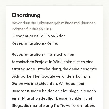
Einordnung
Bevor du in die Lektionen gehst, findest du hier den
Rahmen für diesen Kurs.
Dieser Kurs ist Teil 1 von 5 der
Rezeptmigrations-Reihe.
Rezeptmigration klingt nach einem
technischen Projekt. In Wirklichkeit ist es eine
strategische Entscheidung, die deine gesamte
Sichtbarkeit bei Google verändern kann, im
Guten wie im Schlechten. Wir haben bei
unseren Kunden beides erlebt: Blogs, die nach
einer Migration deutlich besser rankten, und
Blogs, die monatelang Traffic verloren haben.