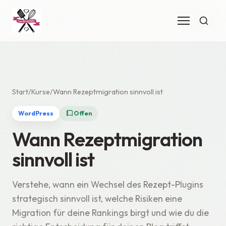
Start
Kurse
Wann Rezeptmigration sinnvoll ist
WordPress
Offen
Wann Rezeptmigration
sinnvoll ist
Verstehe, wann ein Wechsel des Rezept-Plugins
strategisch sinnvoll ist, welche Risiken eine
Migration für deine Rankings birgt und wie du die