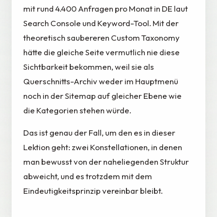
mit rund 4.400 Anfragen pro Monat in DE laut
Search Console und Keyword-Tool. Mit der
theoretisch saubereren Custom Taxonomy
hätte die gleiche Seite vermutlich nie diese
Sichtbarkeit bekommen, weil sie als
Querschnitts-Archiv weder im Hauptmenü
noch in der Sitemap auf gleicher Ebene wie
die Kategorien stehen würde.
Das ist genau der Fall, um den es in dieser
Lektion geht: zwei Konstellationen, in denen
man bewusst von der naheliegenden Struktur
abweicht, und es trotzdem mit dem
Eindeutigkeitsprinzip vereinbar bleibt.