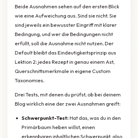
Beide Ausnahmen sehen auf den ersten Blick
wie eine Aufweichung aus. Sind sie nicht. Sie
sind jeweils ein bewusster Eingriff mit klarer
Bedingung, und wer die Bedingungen nicht
erfüllt, soll die Ausnahme nicht nutzen. Der
Default bleibt das Eindeutigkeitsprinzip aus
Lektion 2: jedes Rezept in genau einem Ast,
Querschnittsmerkmale in eigene Custom
Taxonomies.
Drei Tests, mit denen du prüfst, ob bei deinem
Blog wirklich eine der zwei Ausnahmen greift:
Schwerpunkt-Test:
Hat das, was du in den
Primärbaum heben willst, einen
erkennbaren inhaltlichen Schwerpunkt, also