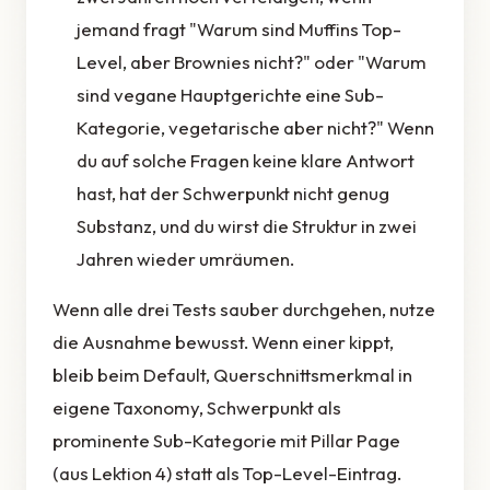
jemand fragt "Warum sind Muffins Top-
Level, aber Brownies nicht?" oder "Warum
sind vegane Hauptgerichte eine Sub-
Kategorie, vegetarische aber nicht?" Wenn
du auf solche Fragen keine klare Antwort
hast, hat der Schwerpunkt nicht genug
Substanz, und du wirst die Struktur in zwei
Jahren wieder umräumen.
Wenn alle drei Tests sauber durchgehen, nutze
die Ausnahme bewusst. Wenn einer kippt,
bleib beim Default, Querschnittsmerkmal in
eigene Taxonomy, Schwerpunkt als
prominente Sub-Kategorie mit Pillar Page
(aus Lektion 4) statt als Top-Level-Eintrag.