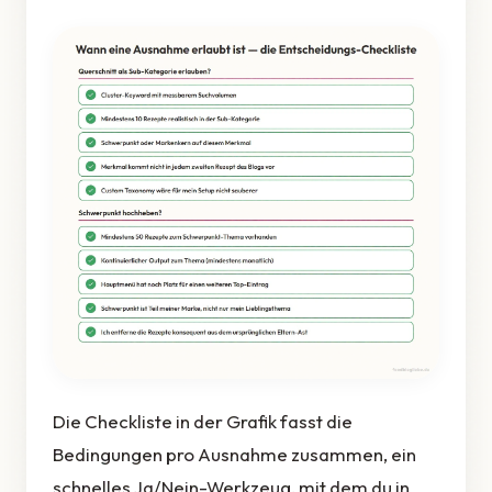
Die Checkliste in der Grafik fasst die
Bedingungen pro Ausnahme zusammen, ein
schnelles Ja/Nein-Werkzeug, mit dem du in