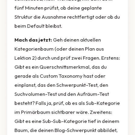
fünf Minuten prüfst, ob deine geplante
Struktur die Ausnahme rechtfertigt oder ob du
beim Default bleibst.
Mach das jetzt:
Geh deinen aktuellen
Kategorienbaum (oder deinen Plan aus
Lektion 2) durch und prüf zwei Fragen. Erstens:
Gibt es ein Querschnittsmerkmal, das du
gerade als Custom Taxonomy hast oder
einplanst, das den Schwerpunkt-Test, den
Suchvolumen-Test und den Aufräum-Test
besteht? Falls ja, prüf, ob es als Sub-Kategorie
im Primärbaum sichtbarer wäre. Zweitens:
Gibt es eine Sub-Sub-Kategorie tief in deinem
Baum, die deinen Blog-Schwerpunkt abbildet,