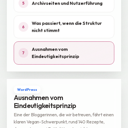
Archivseiten und Nutzerführung
5
Was passiert, wenn die Struktur
6
nicht stimmt
Ausnahmen vom
7
Eindeutigkeitsprinzip
WordPress
Ausnahmen vom
Eindeutigkeitsprinzip
Eine der Bloggerinnen, die wir betreuen, fährt einen
klaren Vegan-Schwerpunkt, rund 140 Rezepte,