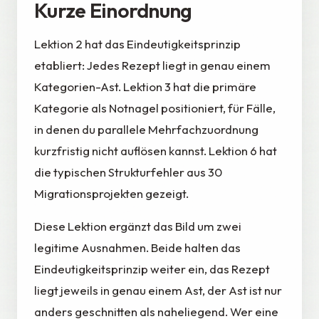
Kurze Einordnung
Lektion 2 hat das Eindeutigkeitsprinzip
etabliert: Jedes Rezept liegt in genau einem
Kategorien-Ast. Lektion 3 hat die primäre
Kategorie als Notnagel positioniert, für Fälle,
in denen du parallele Mehrfachzuordnung
kurzfristig nicht auflösen kannst. Lektion 6 hat
die typischen Strukturfehler aus 30
Migrationsprojekten gezeigt.
Diese Lektion ergänzt das Bild um zwei
legitime Ausnahmen. Beide halten das
Eindeutigkeitsprinzip weiter ein, das Rezept
liegt jeweils in genau einem Ast, der Ast ist nur
anders geschnitten als naheliegend. Wer eine