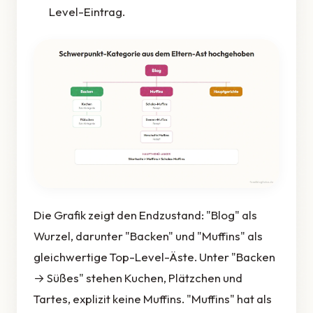
Level-Eintrag.
Die Grafik zeigt den Endzustand: "Blog" als
Wurzel, darunter "Backen" und "Muffins" als
gleichwertige Top-Level-Äste. Unter "Backen
→ Süßes" stehen Kuchen, Plätzchen und
Tartes, explizit keine Muffins. "Muffins" hat als