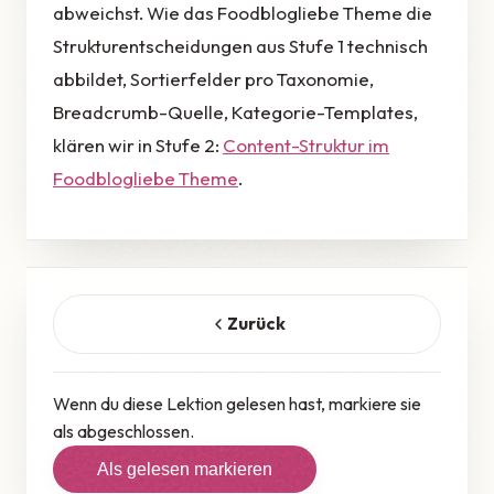
abweichst. Wie das Foodblogliebe Theme die
Strukturentscheidungen aus Stufe 1 technisch
abbildet, Sortierfelder pro Taxonomie,
Breadcrumb-Quelle, Kategorie-Templates,
klären wir in Stufe 2:
Content-Struktur im
Foodblogliebe Theme
.
Zurück
Wenn du diese Lektion gelesen hast, markiere sie
als abgeschlossen.
Als gelesen markieren