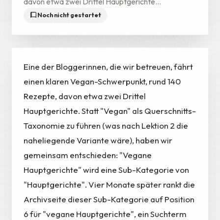
davon etwa zwei Drittel Hauptgerichte...
Noch nicht gestartet
Eine der Bloggerinnen, die wir betreuen, fährt
einen klaren Vegan-Schwerpunkt, rund 140
Rezepte, davon etwa zwei Drittel
Hauptgerichte. Statt "Vegan" als Querschnitts-
Taxonomie zu führen (was nach Lektion 2 die
naheliegende Variante wäre), haben wir
gemeinsam entschieden: "Vegane
Hauptgerichte" wird eine Sub-Kategorie von
"Hauptgerichte". Vier Monate später rankt die
Archivseite dieser Sub-Kategorie auf Position
6 für "vegane Hauptgerichte", ein Suchterm