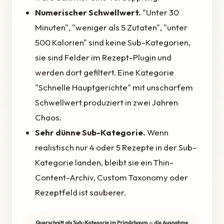
Numerischer Schwellwert.
"Unter 30
Minuten", "weniger als 5 Zutaten", "unter
500 Kalorien" sind keine Sub-Kategorien,
sie sind Felder im Rezept-Plugin und
werden dort gefiltert. Eine Kategorie
"Schnelle Hauptgerichte" mit unscharfem
Schwellwert produziert in zwei Jahren
Chaos.
Sehr dünne Sub-Kategorie.
Wenn
realistisch nur 4 oder 5 Rezepte in der Sub-
Kategorie landen, bleibt sie ein Thin-
Content-Archiv, Custom Taxonomy oder
Rezeptfeld ist sauberer.