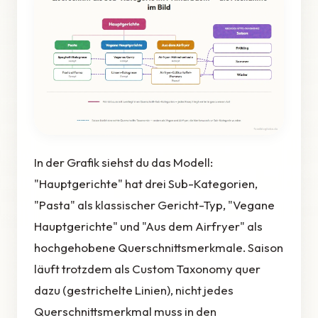
In der Grafik siehst du das Modell:
"Hauptgerichte" hat drei Sub-Kategorien,
"Pasta" als klassischer Gericht-Typ, "Vegane
Hauptgerichte" und "Aus dem Airfryer" als
hochgehobene Querschnittsmerkmale. Saison
läuft trotzdem als Custom Taxonomy quer
dazu (gestrichelte Linien), nicht jedes
Querschnittsmerkmal muss in den