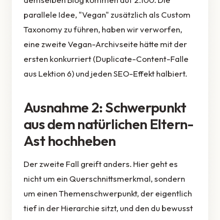
parallele Idee, "Vegan" zusätzlich als Custom
Taxonomy zu führen, haben wir verworfen,
eine zweite Vegan-Archivseite hätte mit der
ersten konkurriert (Duplicate-Content-Falle
aus Lektion 6) und jeden SEO-Effekt halbiert.
Ausnahme 2: Schwerpunkt
aus dem natürlichen Eltern-
Ast hochheben
Der zweite Fall greift anders. Hier geht es
nicht um ein Querschnittsmerkmal, sondern
um einen Themenschwerpunkt, der eigentlich
tief in der Hierarchie sitzt, und den du bewusst