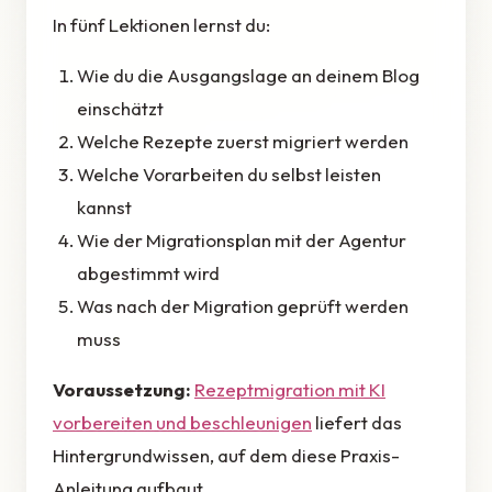
In fünf Lektionen lernst du:
Wie du die Ausgangslage an deinem Blog
einschätzt
Welche Rezepte zuerst migriert werden
Welche Vorarbeiten du selbst leisten
kannst
Wie der Migrationsplan mit der Agentur
abgestimmt wird
Was nach der Migration geprüft werden
muss
Voraussetzung:
Rezeptmigration mit KI
vorbereiten und beschleunigen
liefert das
Hintergrundwissen, auf dem diese Praxis-
Anleitung aufbaut.