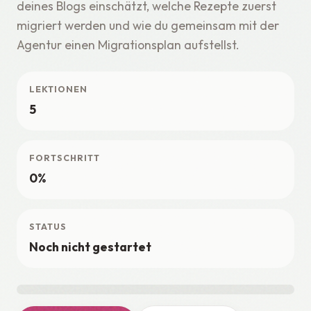
deines Blogs einschätzt, welche Rezepte zuerst
migriert werden und wie du gemeinsam mit der
Agentur einen Migrationsplan aufstellst.
LEKTIONEN
5
FORTSCHRITT
0%
STATUS
Noch nicht gestartet