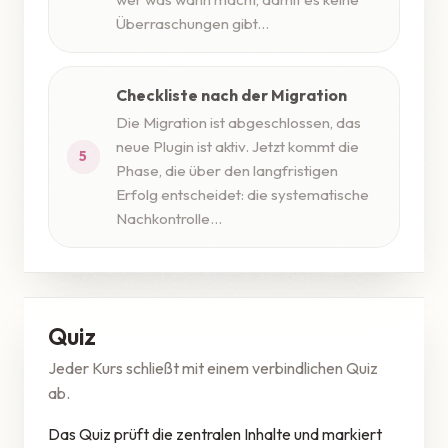
Überraschungen gibt...
Checkliste nach der Migration
Die Migration ist abgeschlossen, das
neue Plugin ist aktiv. Jetzt kommt die
5
Phase, die über den langfristigen
Erfolg entscheidet: die systematische
Nachkontrolle...
Quiz
Jeder Kurs schließt mit einem verbindlichen Quiz
ab.
Das Quiz prüft die zentralen Inhalte und markiert