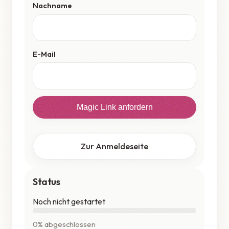
Nachname
E-Mail
Magic Link anfordern
Zur Anmeldeseite
Status
Noch nicht gestartet
0% abgeschlossen