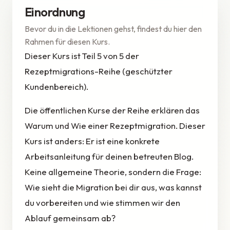
Einordnung
Bevor du in die Lektionen gehst, findest du hier den
Rahmen für diesen Kurs.
Dieser Kurs ist Teil 5 von 5 der
Rezeptmigrations-Reihe (geschützter
Kundenbereich).
Die öffentlichen Kurse der Reihe erklären das
Warum und Wie einer Rezeptmigration. Dieser
Kurs ist anders: Er ist eine konkrete
Arbeitsanleitung für deinen betreuten Blog.
Keine allgemeine Theorie, sondern die Frage:
Wie sieht die Migration bei dir aus, was kannst
du vorbereiten und wie stimmen wir den
Ablauf gemeinsam ab?