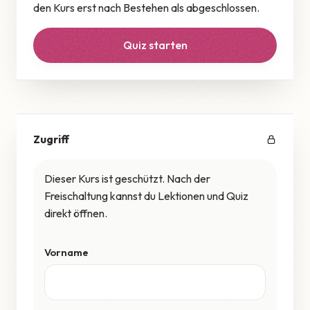
den Kurs erst nach Bestehen als abgeschlossen.
Quiz starten
Zugriff
Dieser Kurs ist geschützt. Nach der
Freischaltung kannst du Lektionen und Quiz
direkt öffnen.
Vorname