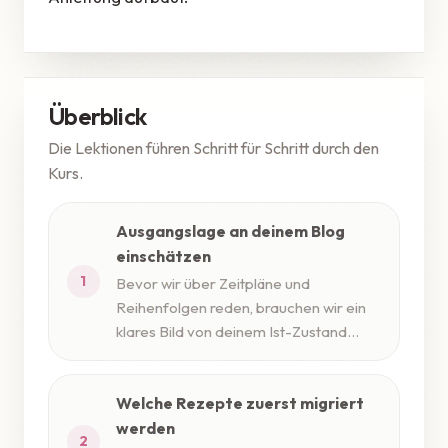
Überblick
Die Lektionen führen Schritt für Schritt durch den
Kurs.
Ausgangslage an deinem Blog
einschätzen
1
Bevor wir über Zeitpläne und
Reihenfolgen reden, brauchen wir ein
klares Bild von deinem Ist-Zustand...
Welche Rezepte zuerst migriert
werden
2