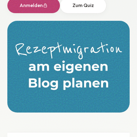
Anmelden
Zum Quiz