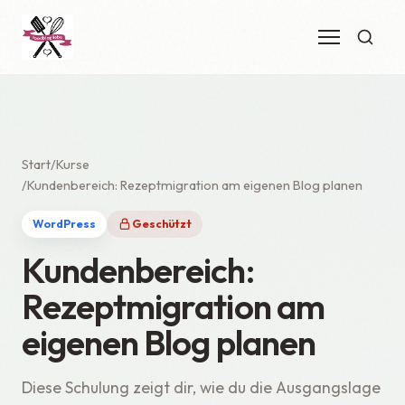
Start
Kurse
Kundenbereich: Rezeptmigration am eigenen Blog planen
WordPress
Geschützt
Kundenbereich:
Rezeptmigration am
eigenen Blog planen
Diese Schulung zeigt dir, wie du die Ausgangslage