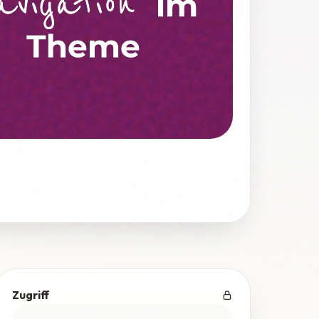
Zugriff