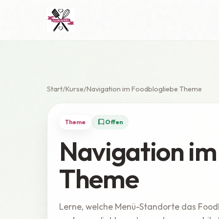
Start
Kurse
Navigation im Foodblogliebe Theme
Theme
Offen
Navigation im
Theme
Lerne, welche Menü-Standorte das Food