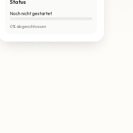
Status
Noch nicht gestartet
0% abgeschlossen