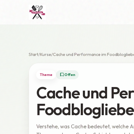
Start
Kurse
Cache und Performance im Foodbloglie
Theme
Offen
Cache und Pe
Foodbloglieb
Verstehe, was Cache bedeutet, welche Ar