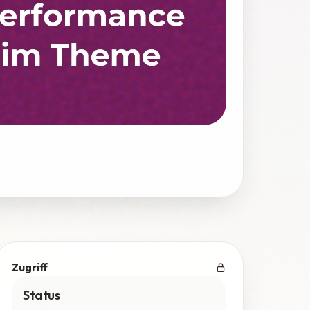
Zugriff
Status