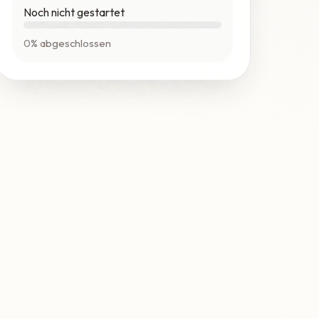
Noch nicht gestartet
0% abgeschlossen